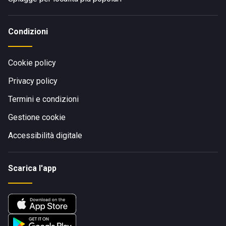
Condizioni
Cookie policy
Privacy policy
Termini e condizioni
Gestione cookie
Accessibilità digitale
Scarica l'app