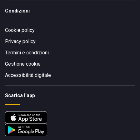
Condizioni
Cookie policy
Privacy policy
Termini e condizioni
Gestione cookie
Accessibilità digitale
Scarica l'app