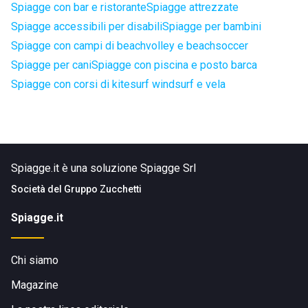
Spiagge con bar e ristorante
Spiagge attrezzate
Spiagge accessibili per disabili
Spiagge per bambini
Spiagge con campi di beachvolley e beachsoccer
Spiagge per cani
Spiagge con piscina e posto barca
Spiagge con corsi di kitesurf windsurf e vela
Spiagge.it è una soluzione Spiagge Srl
Società del
Gruppo Zucchetti
Spiagge.it
Chi siamo
Magazine