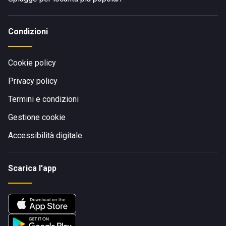
Condizioni
Cookie policy
Privacy policy
Termini e condizioni
Gestione cookie
Accessibilità digitale
Scarica l'app