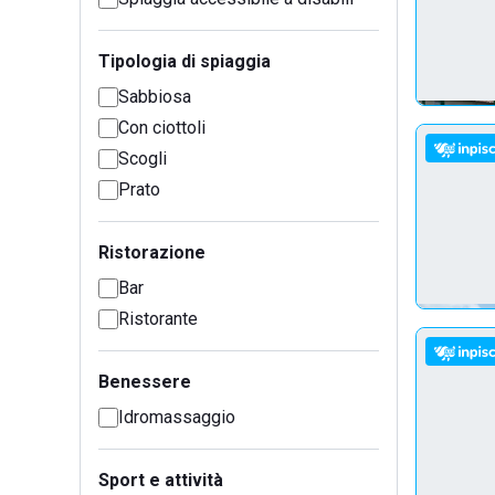
Tipologia di spiaggia
Sabbiosa
Con ciottoli
Scogli
Prato
Ristorazione
Bar
Ristorante
Benessere
Idromassaggio
Sport e attività