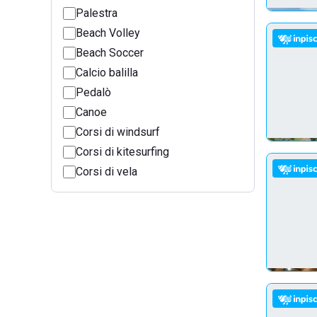
Palestra
Beach Volley
Beach Soccer
Calcio balilla
Pedalò
Canoe
Corsi di windsurf
Corsi di kitesurfing
Corsi di vela