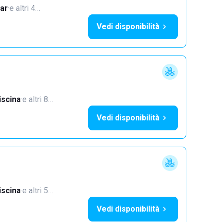
ar
·
e altri 4…
Vedi disponibilità
iscina
·
e altri 8…
Vedi disponibilità
iscina
·
e altri 5…
Vedi disponibilità