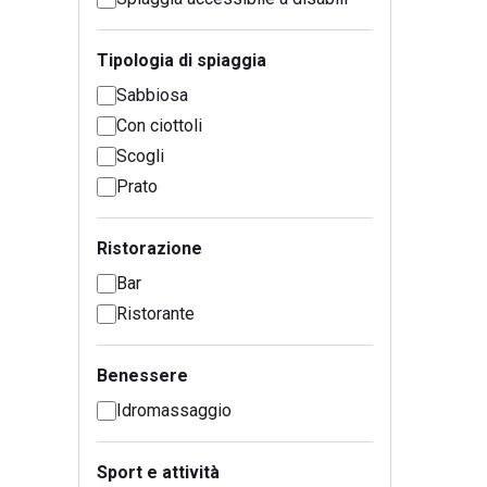
Tipologia di spiaggia
Sabbiosa
Con ciottoli
Scogli
Prato
Ristorazione
Bar
Ristorante
Benessere
Idromassaggio
Sport e attività