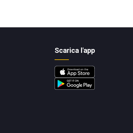
Scarica l'app