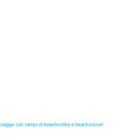
piagge con campi di beachvolley e beachsoccer