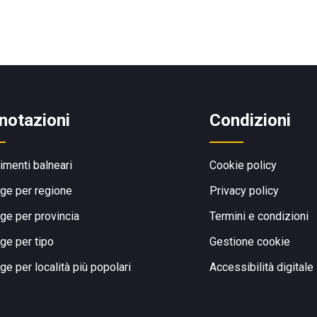
notazioni
Condizioni
limenti balneari
Cookie policy
ge per regione
Privacy policy
ge per provincia
Termini e condizioni
ge per tipo
Gestione cookie
ge per località più popolari
Accessibilità digitale