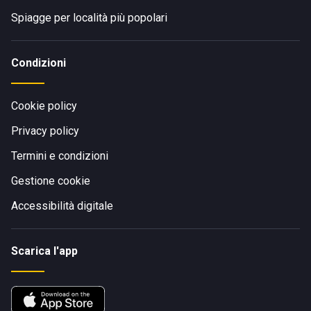
Spiagge per località più popolari
Condizioni
Cookie policy
Privacy policy
Termini e condizioni
Gestione cookie
Accessibilità digitale
Scarica l'app