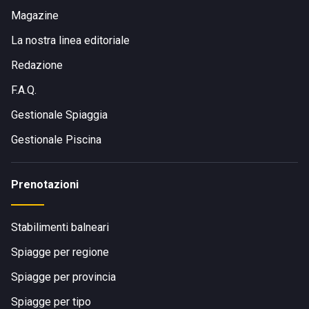
Magazine
La nostra linea editoriale
Redazione
F.A.Q.
Gestionale Spiaggia
Gestionale Piscina
Prenotazioni
Stabilimenti balneari
Spiagge per regione
Spiagge per provincia
Spiagge per tipo