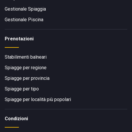
Gestionale Spiaggia
Gestionale Piscina
Prenotazioni
Stabilimenti balneari
Spiagge per regione
Spiagge per provincia
Spiagge per tipo
Spiagge per località più popolari
Condizioni