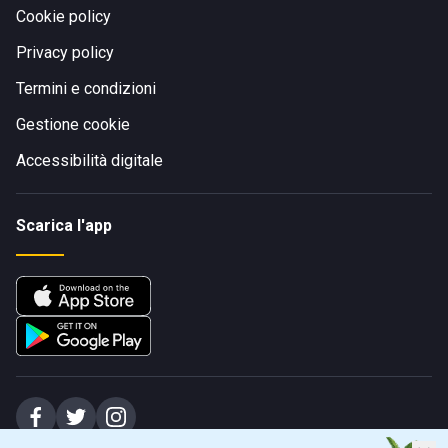
Cookie policy
Privacy policy
Termini e condizioni
Gestione cookie
Accessibilità digitale
Scarica l'app