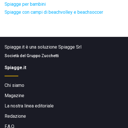
Spiagge per bambini
Spiagge con campi di beachvolley e beachsoccer
Spiagge.it è una soluzione Spiagge Srl
Società del
Gruppo Zucchetti
Spiagge.it
Chi siamo
Magazine
La nostra linea editoriale
Redazione
F.A.Q.