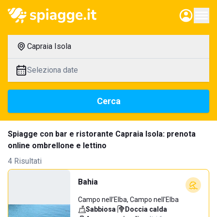
Capraia Isola
Seleziona date
Cerca
Spiagge con bar e ristorante Capraia Isola: prenota
online ombrellone e lettino
4 Risultati
Bahia
Campo nell’Elba, Campo nell'Elba
Sabbiosa
·
Doccia calda
·