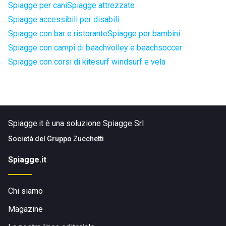
Spiagge per cani
Spiagge attrezzate
Spiagge accessibili per disabili
Spiagge con bar e ristorante
Spiagge per bambini
Spiagge con campi di beachvolley e beachsoccer
Spiagge con corsi di kitesurf windsurf e vela
Spiagge.it è una soluzione Spiagge Srl
Società del
Gruppo Zucchetti
Spiagge.it
Chi siamo
Magazine