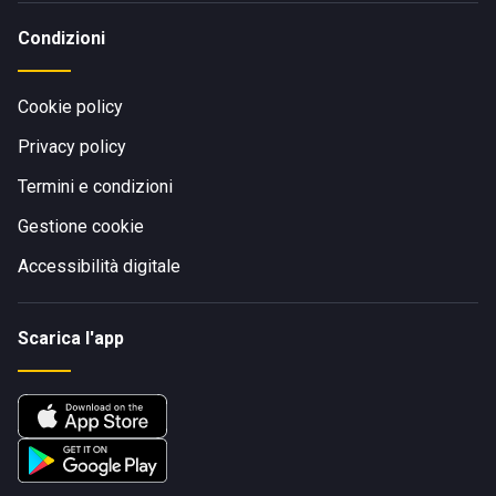
Condizioni
Cookie policy
Privacy policy
Termini e condizioni
Gestione cookie
Accessibilità digitale
Scarica l'app