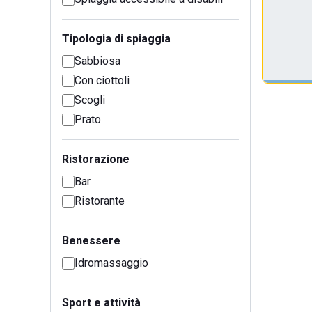
Tipologia di spiaggia
Sabbiosa
Con ciottoli
Scogli
Prato
Ristorazione
Bar
Ristorante
Benessere
Idromassaggio
Sport e attività