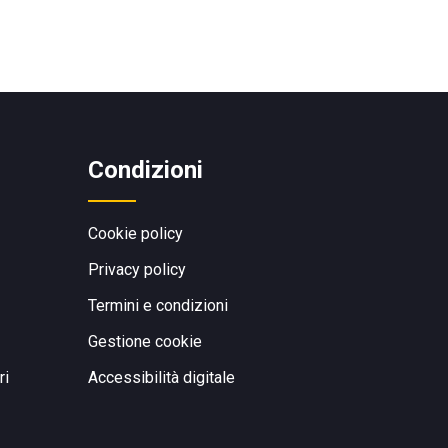
Condizioni
Cookie policy
Privacy policy
Termini e condizioni
Gestione cookie
ri
Accessibilità digitale