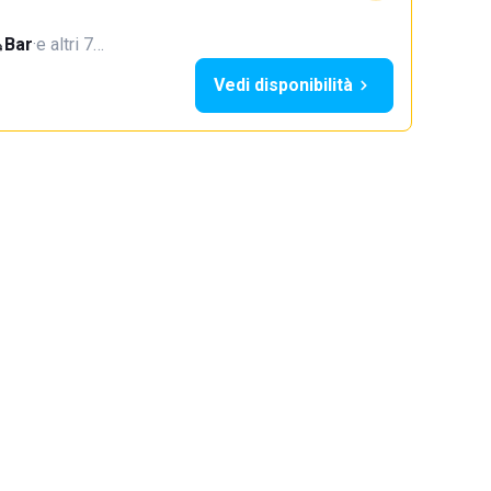
Bar
·
e altri 7…
Vedi disponibilità