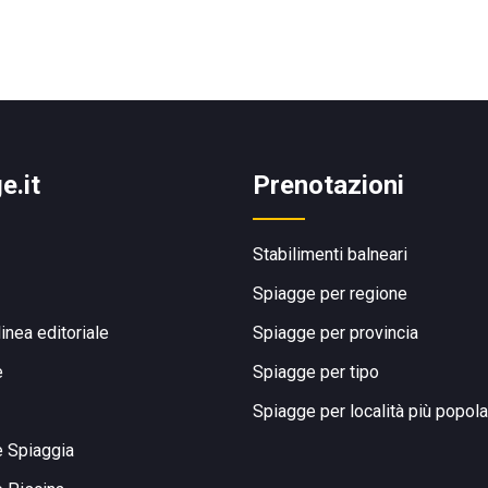
e.it
Prenotazioni
Stabilimenti balneari
Spiagge per regione
linea editoriale
Spiagge per provincia
e
Spiagge per tipo
Spiagge per località più popola
e Spiaggia