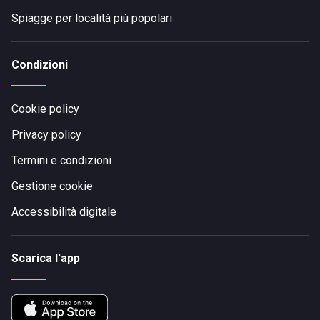
Spiagge per località più popolari
Condizioni
Cookie policy
Privacy policy
Termini e condizioni
Gestione cookie
Accessibilità digitale
Scarica l'app