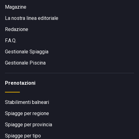
Magazine
La nostra linea editoriale
Redazione
F.A.Q.
Gestionale Spiaggia
Gestionale Piscina
Prenotazioni
Stabilimenti balneari
Spiagge per regione
Spiagge per provincia
Spiagge per tipo