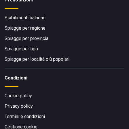
Stabilimenti balneari
Spiagge per regione
Spiagge per provincia
Spiagge per tipo
Spiagge per località più popolari
Condizioni
Cookie policy
Privacy policy
Termini e condizioni
Gestione cookie