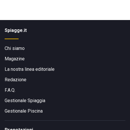
Spiagge.it
Chi siamo
Magazine
La nostra linea editoriale
Redazione
F.A.Q.
Gestionale Spiaggia
Gestionale Piscina
Prenotazioni