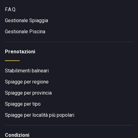
F.A.Q.
Gestionale Spiaggia
Gestionale Piscina
Prenotazioni
Stabilimenti balneari
Spiagge per regione
Spiagge per provincia
Spiagge per tipo
Spiagge per località più popolari
Condizioni