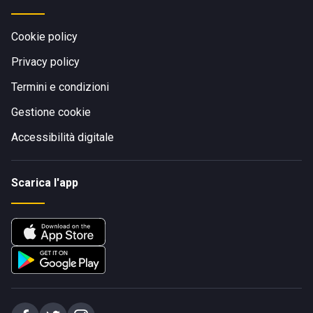
Cookie policy
Privacy policy
Termini e condizioni
Gestione cookie
Accessibilità digitale
Scarica l'app