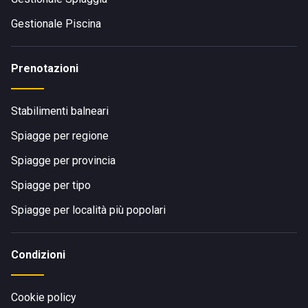
Gestionale Piscina
Prenotazioni
Stabilimenti balneari
Spiagge per regione
Spiagge per provincia
Spiagge per tipo
Spiagge per località più popolari
Condizioni
Cookie policy