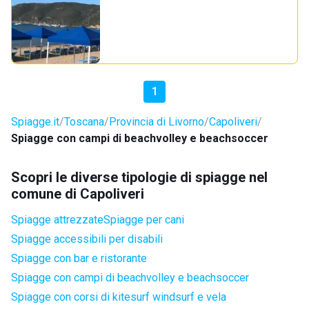
1
Spiagge.it
Toscana
Provincia di Livorno
Capoliveri
Spiagge con campi di beachvolley e beachsoccer
Scopri le diverse tipologie di spiagge nel
comune di Capoliveri
Spiagge attrezzate
Spiagge per cani
Spiagge accessibili per disabili
Spiagge con bar e ristorante
Spiagge con campi di beachvolley e beachsoccer
Spiagge con corsi di kitesurf windsurf e vela