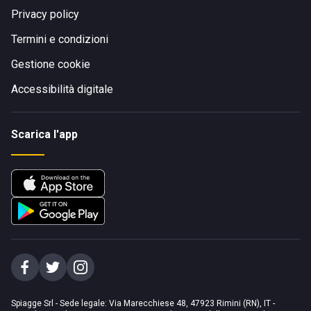
Privacy policy
Termini e condizioni
Gestione cookie
Accessibilità digitale
Scarica l'app
Spiagge Srl - Sede legale: Via Marecchiese 48, 47923 Rimini (RN), IT -