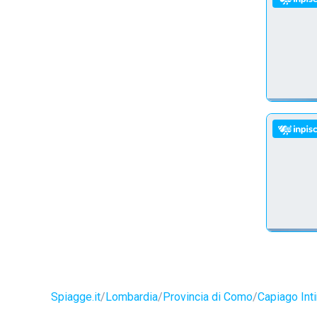
Spiagge.it
Lombardia
Provincia di Como
Capiago Int