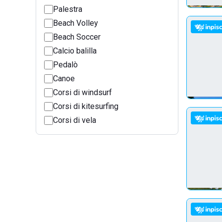
Palestra
Beach Volley
Beach Soccer
Calcio balilla
Pedalò
Canoe
Corsi di windsurf
Corsi di kitesurfing
Corsi di vela