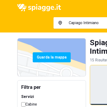
Spia
Intim
Guarda la mappa
15 Risulta
Filtra per
Servizi
Cabine