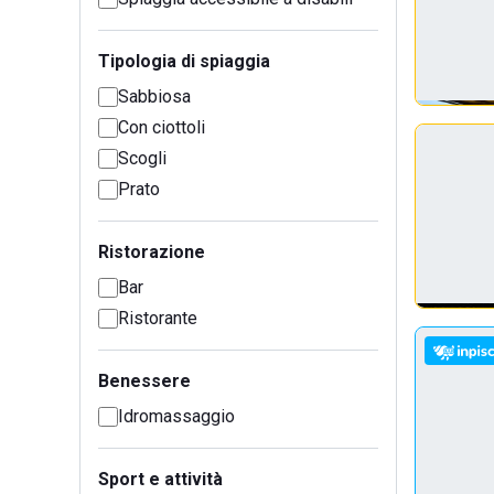
Tipologia di spiaggia
Sabbiosa
Con ciottoli
Scogli
Prato
Ristorazione
Bar
Ristorante
Benessere
Idromassaggio
Sport e attività