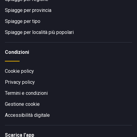
Spiagge per provincia
Spiagge per tipo
Spiagge per località più popolari
Condizioni
Cookie policy
Privacy policy
Termini e condizioni
Gestione cookie
Accessibilità digitale
Scarica l'app