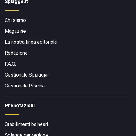
Spiagge.it
Chi siamo
Magazine
La nostra linea editoriale
Redazione
F.A.Q.
Gestionale Spiaggia
Gestionale Piscina
Prenotazioni
Stabilimenti balneari
Spiagge per regione