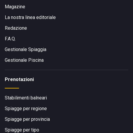
Magazine
La nostra linea editoriale
Redazione
F.A.Q.
Gestionale Spiaggia
Gestionale Piscina
Prenotazioni
Stabilimenti balneari
Spiagge per regione
Spiagge per provincia
Spiagge per tipo