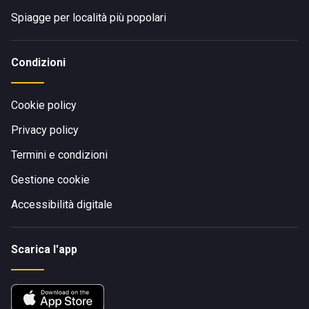
Spiagge per località più popolari
Condizioni
Cookie policy
Privacy policy
Termini e condizioni
Gestione cookie
Accessibilità digitale
Scarica l'app