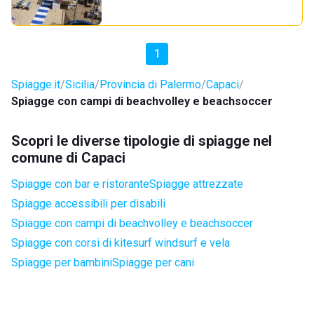
1
Spiagge.it
Sicilia
Provincia di Palermo
Capaci
Spiagge con campi di beachvolley e beachsoccer
Scopri le diverse tipologie di spiagge nel
comune di Capaci
Spiagge con bar e ristorante
Spiagge attrezzate
Spiagge accessibili per disabili
Spiagge con campi di beachvolley e beachsoccer
Spiagge con corsi di kitesurf windsurf e vela
Spiagge per bambini
Spiagge per cani