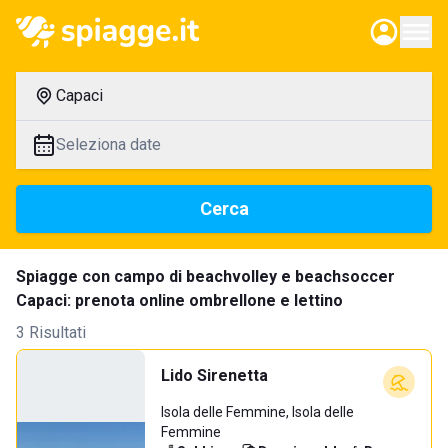
Capaci
Seleziona date
Cerca
Spiagge con campo di beachvolley e beachsoccer
Capaci: prenota online ombrellone e lettino
3 Risultati
Lido Sirenetta
Isola delle Femmine, Isola delle
Femmine