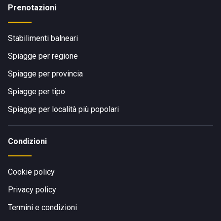
Prenotazioni
Stabilimenti balneari
Spiagge per regione
Spiagge per provincia
Spiagge per tipo
Spiagge per località più popolari
Condizioni
Cookie policy
Privacy policy
Termini e condizioni