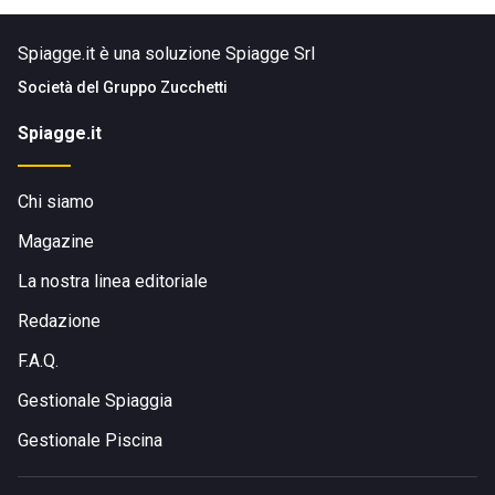
Spiagge.it è una soluzione Spiagge Srl
Società del
Gruppo Zucchetti
Spiagge.it
Chi siamo
Magazine
La nostra linea editoriale
Redazione
F.A.Q.
Gestionale Spiaggia
Gestionale Piscina