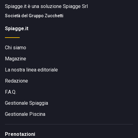
Spiagge.it è una soluzione Spiagge Srl
Società del
Gruppo Zucchetti
Spiagge.it
Chi siamo
Magazine
La nostra linea editoriale
Redazione
F.A.Q.
Gestionale Spiaggia
Gestionale Piscina
Prenotazioni