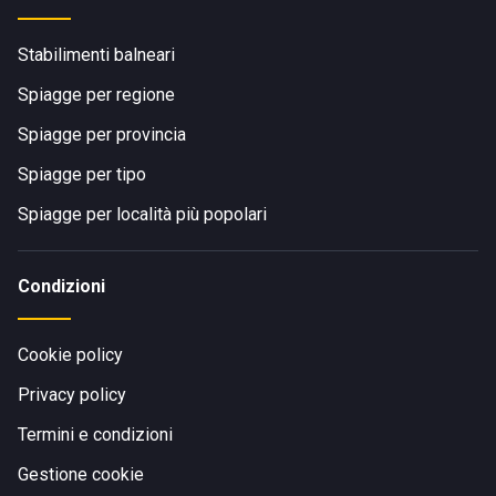
Stabilimenti balneari
Spiagge per regione
Spiagge per provincia
Spiagge per tipo
Spiagge per località più popolari
Condizioni
Cookie policy
Privacy policy
Termini e condizioni
Gestione cookie