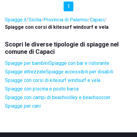
1
Spiagge.it
Sicilia
Provincia di Palermo
Capaci
Spiagge con corsi di kitesurf windsurf e vela
Scopri le diverse tipologie di spiagge nel
comune di Capaci
Spiagge per bambini
Spiagge con bar e ristorante
Spiagge attrezzate
Spiagge accessibili per disabili
Spiagge con corsi di kitesurf windsurf e vela
Spiagge con piscina e posto barca
Spiagge con campi di beachvolley e beachsoccer
Spiagge per cani