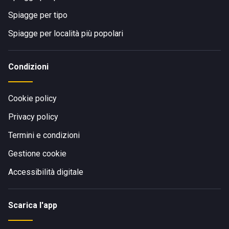
Spiagge per tipo
Spiagge per località più popolari
Condizioni
Cookie policy
Privacy policy
Termini e condizioni
Gestione cookie
Accessibilità digitale
Scarica l'app