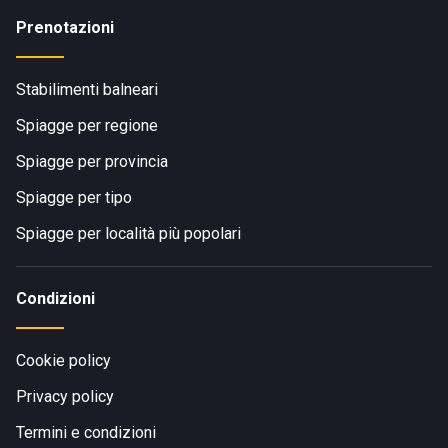
Prenotazioni
Stabilimenti balneari
Spiagge per regione
Spiagge per provincia
Spiagge per tipo
Spiagge per località più popolari
Condizioni
Cookie policy
Privacy policy
Termini e condizioni