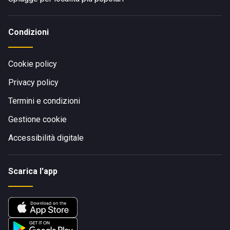
Condizioni
Cookie policy
Privacy policy
Termini e condizioni
Gestione cookie
Accessibilità digitale
Scarica l'app