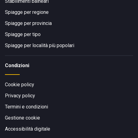
Stabilimenti balneari
Spiagge per regione
Spiagge per provincia
Spiagge per tipo
Spiagge per località più popolari
Condizioni
Cookie policy
Privacy policy
Termini e condizioni
Gestione cookie
Accessibilità digitale