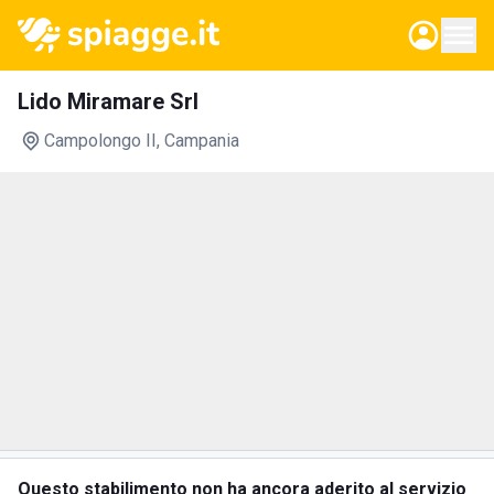
Lido Miramare Srl
Campolongo II
, Campania
Questo stabilimento non ha ancora aderito al servizio