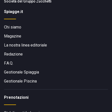
Società del
Gruppo Zucchetti
Spiagge.it
Chi siamo
Magazine
La nostra linea editoriale
Redazione
F.A.Q.
Gestionale Spiaggia
Gestionale Piscina
Prenotazioni