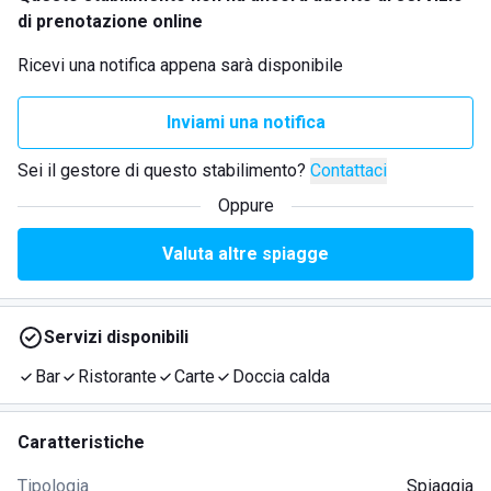
di prenotazione online
Ricevi una notifica appena sarà disponibile
Inviami una notifica
Sei il gestore di questo stabilimento?
Contattaci
Oppure
Valuta altre spiagge
Servizi disponibili
Bar
Ristorante
Carte
Doccia calda
Caratteristiche
Tipologia
Spiaggia