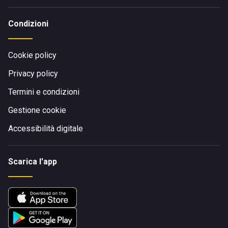
Condizioni
Cookie policy
Privacy policy
Termini e condizioni
Gestione cookie
Accessibilità digitale
Scarica l'app