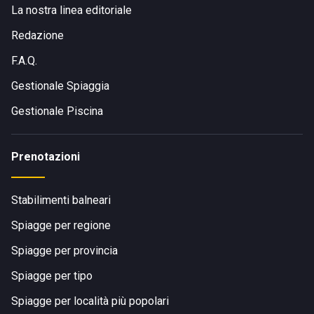
La nostra linea editoriale
Redazione
F.A.Q.
Gestionale Spiaggia
Gestionale Piscina
Prenotazioni
Stabilimenti balneari
Spiagge per regione
Spiagge per provincia
Spiagge per tipo
Spiagge per località più popolari