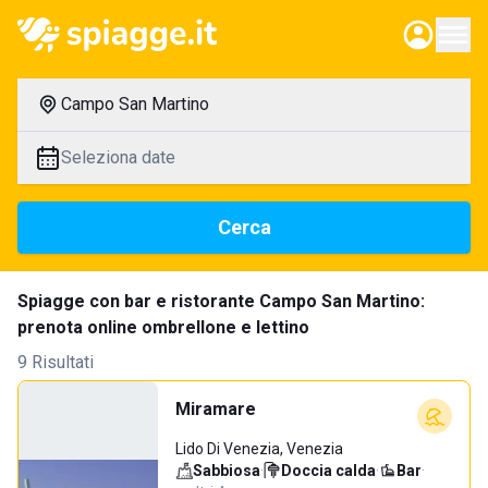
Campo San Martino
Seleziona date
Cerca
Spiagge con bar e ristorante Campo San Martino:
prenota online ombrellone e lettino
9 Risultati
Miramare
Lido Di Venezia, Venezia
Sabbiosa
·
Doccia calda
·
Bar
·