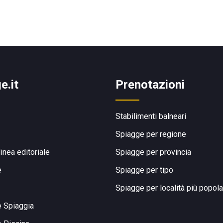
e.it
Prenotazioni
Stabilimenti balneari
Spiagge per regione
linea editoriale
Spiagge per provincia
e
Spiagge per tipo
Spiagge per località più popola
e Spiaggia