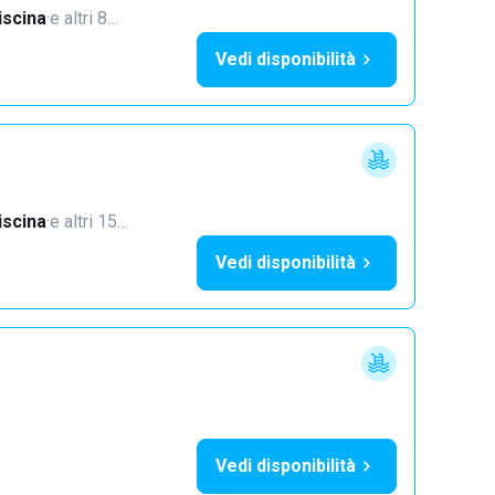
iscina
·
e altri 8…
Vedi disponibilità
iscina
·
e altri 15…
Vedi disponibilità
Vedi disponibilità