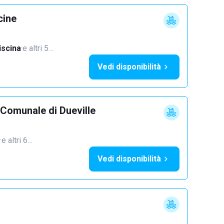
cine
iscina
·
e altri 5…
Vedi disponibilità
 Comunale di Dueville
·
e altri 6…
Vedi disponibilità