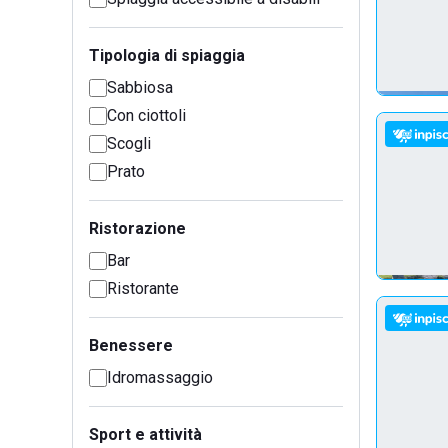
Tipologia di spiaggia
Sabbiosa
Con ciottoli
Scogli
Prato
Ristorazione
Bar
Ristorante
Benessere
Idromassaggio
Sport e attività