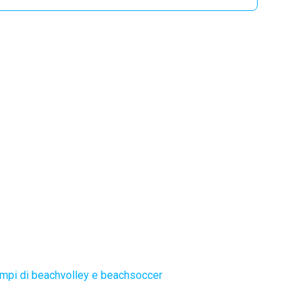
mpi di beachvolley e beachsoccer