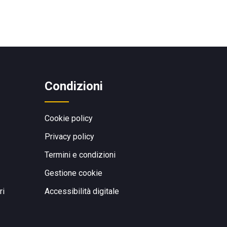
Condizioni
Cookie policy
Privacy policy
Termini e condizioni
Gestione cookie
ri
Accessibilità digitale