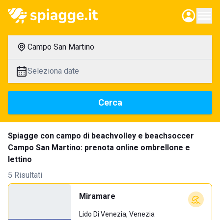
Campo San Martino
Seleziona date
Cerca
Spiagge con campo di beachvolley e beachsoccer
Campo San Martino: prenota online ombrellone e
lettino
5 Risultati
Miramare
Lido Di Venezia, Venezia