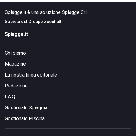
Spiagge.it è una soluzione Spiagge Srl
Società del
Gruppo Zucchetti
Spiagge.it
Chi siamo
Magazine
La nostra linea editoriale
Redazione
F.A.Q.
Gestionale Spiaggia
Gestionale Piscina