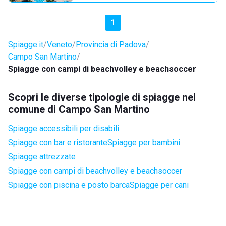
1
Spiagge.it
Veneto
Provincia di Padova
Campo San Martino
Spiagge con campi di beachvolley e beachsoccer
Scopri le diverse tipologie di spiagge nel
comune di Campo San Martino
Spiagge accessibili per disabili
Spiagge con bar e ristorante
Spiagge per bambini
Spiagge attrezzate
Spiagge con campi di beachvolley e beachsoccer
Spiagge con piscina e posto barca
Spiagge per cani