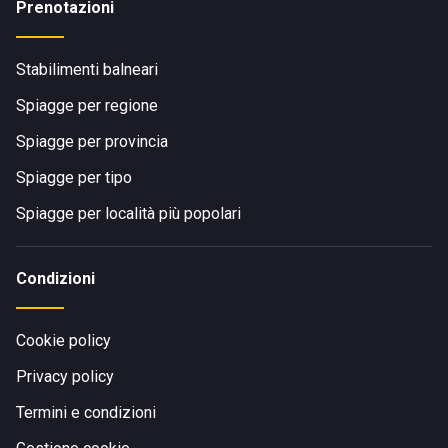
Prenotazioni
Stabilimenti balneari
Spiagge per regione
Spiagge per provincia
Spiagge per tipo
Spiagge per località più popolari
Condizioni
Cookie policy
Privacy policy
Termini e condizioni