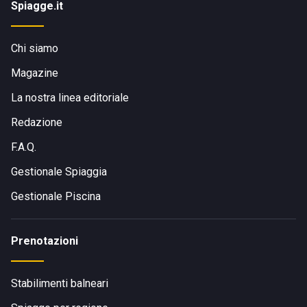
Spiagge.it
Chi siamo
Magazine
La nostra linea editoriale
Redazione
F.A.Q.
Gestionale Spiaggia
Gestionale Piscina
Prenotazioni
Stabilimenti balneari