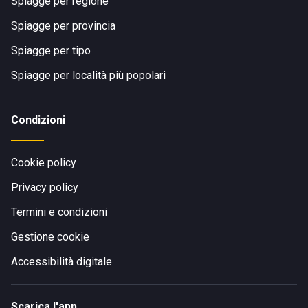
Spiagge per regione
Spiagge per provincia
Spiagge per tipo
Spiagge per località più popolari
Condizioni
Cookie policy
Privacy policy
Termini e condizioni
Gestione cookie
Accessibilità digitale
Scarica l'app