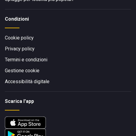
Condizioni
Cookie policy
Privacy policy
Termini e condizioni
Gestione cookie
Accessibilità digitale
Scarica l'app