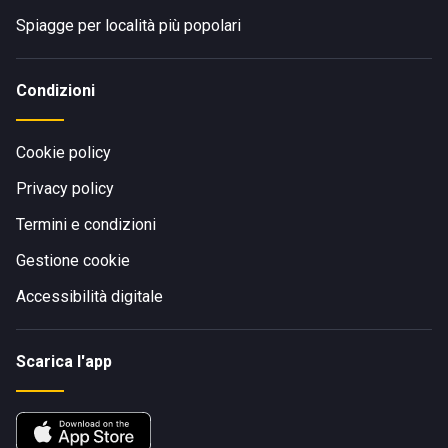
Spiagge per località più popolari
Condizioni
Cookie policy
Privacy policy
Termini e condizioni
Gestione cookie
Accessibilità digitale
Scarica l'app