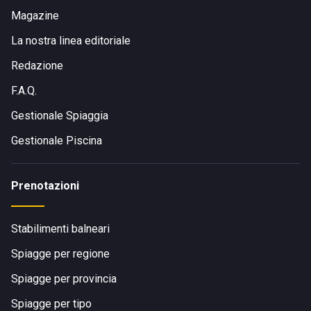
Magazine
La nostra linea editoriale
Redazione
F.A.Q.
Gestionale Spiaggia
Gestionale Piscina
Prenotazioni
Stabilimenti balneari
Spiagge per regione
Spiagge per provincia
Spiagge per tipo