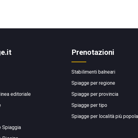
e.it
Prenotazioni
Stabilimenti balneari
Spiagge per regione
linea editoriale
Spiagge per provincia
e
Spiagge per tipo
Spiagge per località più popola
e Spiaggia