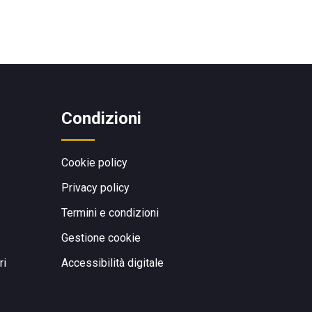
Condizioni
Cookie policy
Privacy policy
Termini e condizioni
Gestione cookie
ri
Accessibilità digitale