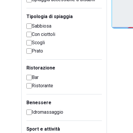
Tipologia di spiaggia
Sabbiosa
Con ciottoli
Scogli
Prato
Ristorazione
Bar
Ristorante
Benessere
Idromassaggio
Sport e attività