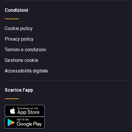
Condizioni
Cookie policy
Privacy policy
Termini e condizioni
Gestione cookie
Accessibilità digitale
Scarica l'app