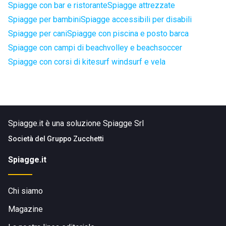
Spiagge con bar e ristorante
Spiagge attrezzate
Spiagge per bambini
Spiagge accessibili per disabili
Spiagge per cani
Spiagge con piscina e posto barca
Spiagge con campi di beachvolley e beachsoccer
Spiagge con corsi di kitesurf windsurf e vela
Spiagge.it è una soluzione Spiagge Srl
Società del
Gruppo Zucchetti
Spiagge.it
Chi siamo
Magazine