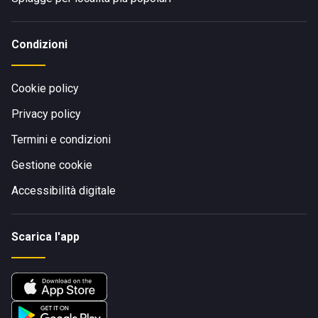
Condizioni
Cookie policy
Privacy policy
Termini e condizioni
Gestione cookie
Accessibilità digitale
Scarica l'app