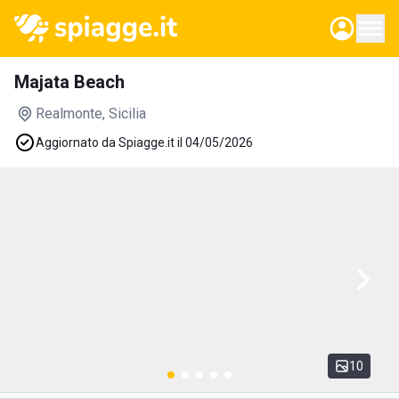
Majata Beach
Realmonte
, Sicilia
Aggiornato da Spiagge.it il 04/05/2026
10