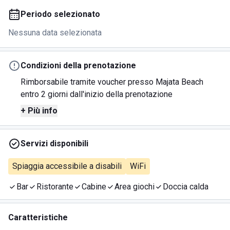
Periodo selezionato
Nessuna data selezionata
Condizioni della prenotazione
Rimborsabile tramite voucher presso Majata Beach
entro 2 giorni dall'inizio della prenotazione
+ Più info
Servizi disponibili
Spiaggia accessibile a disabili
WiFi
Bar
Ristorante
Cabine
Area giochi
Doccia calda
Caratteristiche