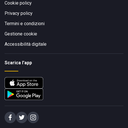
Cookie policy
Privacy policy
Termini e condizioni
Gestione cookie
Accessibilità digitale
Scarica l'app