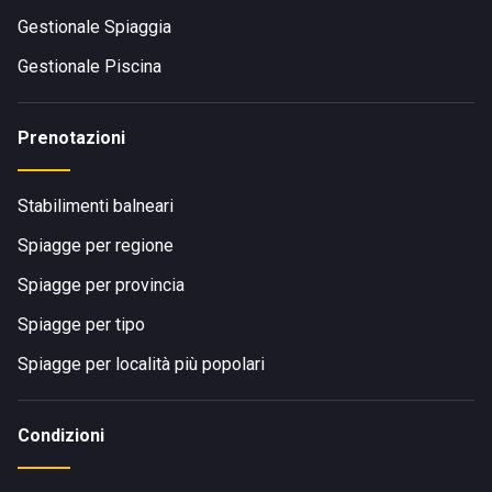
Gestionale Spiaggia
Gestionale Piscina
Prenotazioni
Stabilimenti balneari
Spiagge per regione
Spiagge per provincia
Spiagge per tipo
Spiagge per località più popolari
Condizioni