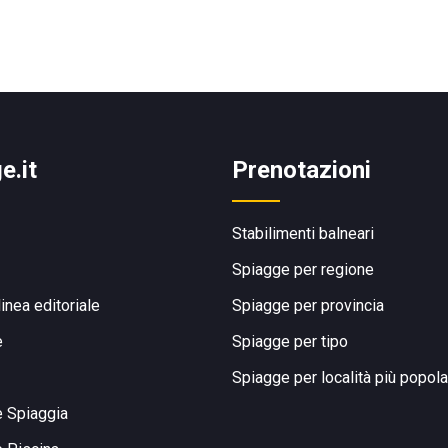
e.it
Prenotazioni
Stabilimenti balneari
Spiagge per regione
linea editoriale
Spiagge per provincia
e
Spiagge per tipo
Spiagge per località più popola
e Spiaggia