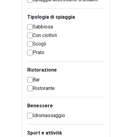
Tipologia di spiaggia
Sabbiosa
Con ciottoli
Scogli
Prato
Ristorazione
Bar
Ristorante
Benessere
Idromassaggio
Sport e attività