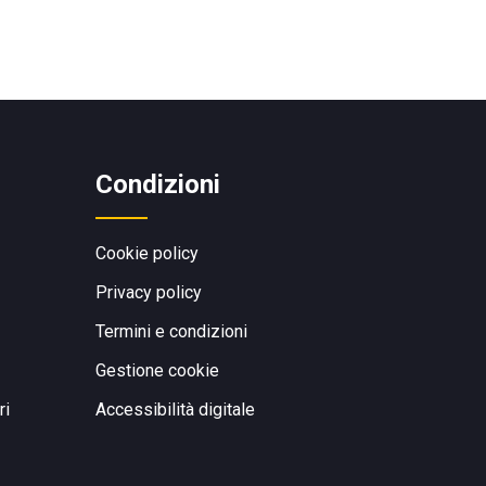
Condizioni
Cookie policy
Privacy policy
Termini e condizioni
Gestione cookie
ri
Accessibilità digitale