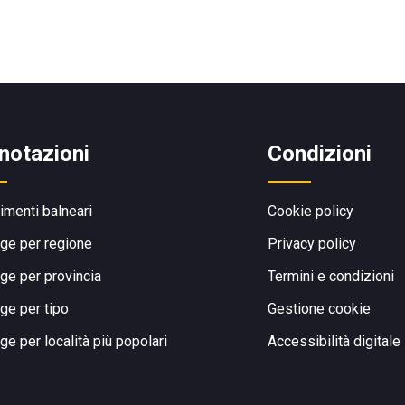
notazioni
Condizioni
limenti balneari
Cookie policy
ge per regione
Privacy policy
ge per provincia
Termini e condizioni
ge per tipo
Gestione cookie
ge per località più popolari
Accessibilità digitale