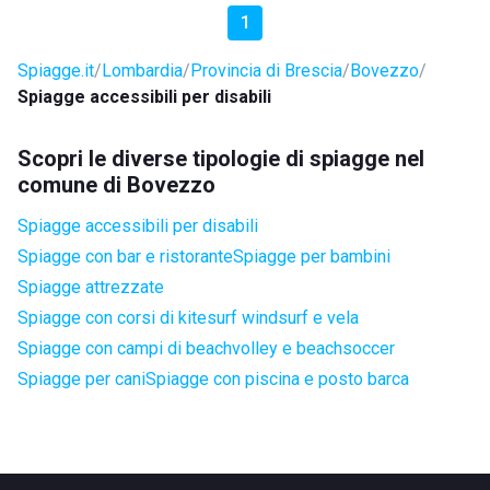
1
Spiagge.it
Lombardia
Provincia di Brescia
Bovezzo
Spiagge accessibili per disabili
Scopri le diverse tipologie di spiagge nel
comune di Bovezzo
Spiagge accessibili per disabili
Spiagge con bar e ristorante
Spiagge per bambini
Spiagge attrezzate
Spiagge con corsi di kitesurf windsurf e vela
Spiagge con campi di beachvolley e beachsoccer
Spiagge per cani
Spiagge con piscina e posto barca