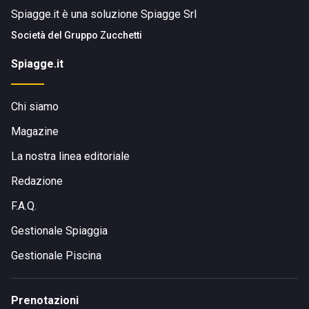
Spiagge.it è una soluzione Spiagge Srl
Società del
Gruppo Zucchetti
Spiagge.it
Chi siamo
Magazine
La nostra linea editoriale
Redazione
F.A.Q.
Gestionale Spiaggia
Gestionale Piscina
Prenotazioni