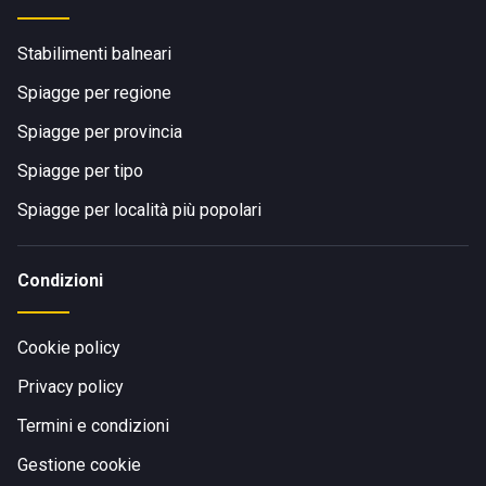
Stabilimenti balneari
Spiagge per regione
Spiagge per provincia
Spiagge per tipo
Spiagge per località più popolari
Condizioni
Cookie policy
Privacy policy
Termini e condizioni
Gestione cookie