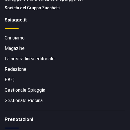
Società del
Gruppo Zucchetti
Spiagge.it
Chi siamo
Magazine
La nostra linea editoriale
Redazione
F.A.Q.
Gestionale Spiaggia
Gestionale Piscina
Prenotazioni