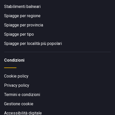
Stabilimenti balneari
Spiagge per regione
Spiagge per provincia
Spiagge per tipo
Spiagge per località più popolari
Condizioni
Cookie policy
Privacy policy
Termini e condizioni
Gestione cookie
Accessibilità digitale