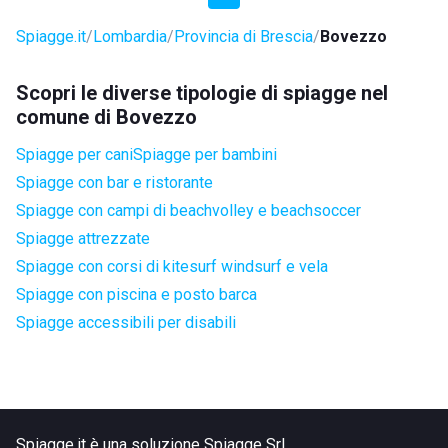
Spiagge.it
Lombardia
Provincia di Brescia
Bovezzo
Scopri le diverse tipologie di spiagge nel
comune di Bovezzo
Spiagge per cani
Spiagge per bambini
Spiagge con bar e ristorante
Spiagge con campi di beachvolley e beachsoccer
Spiagge attrezzate
Spiagge con corsi di kitesurf windsurf e vela
Spiagge con piscina e posto barca
Spiagge accessibili per disabili
Spiagge.it è una soluzione Spiagge Srl