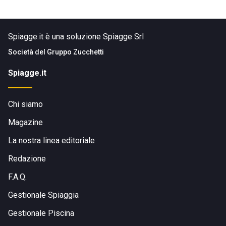
Spiagge.it è una soluzione Spiagge Srl
Società del
Gruppo Zucchetti
Spiagge.it
Chi siamo
Magazine
La nostra linea editoriale
Redazione
F.A.Q.
Gestionale Spiaggia
Gestionale Piscina