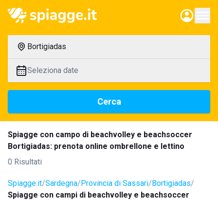
Bortigiadas
Seleziona date
Cerca
Spiagge con campo di beachvolley e beachsoccer
Bortigiadas: prenota online ombrellone e lettino
0 Risultati
Spiagge.it
Sardegna
Provincia di Sassari
Bortigiadas
Spiagge con campi di beachvolley e beachsoccer