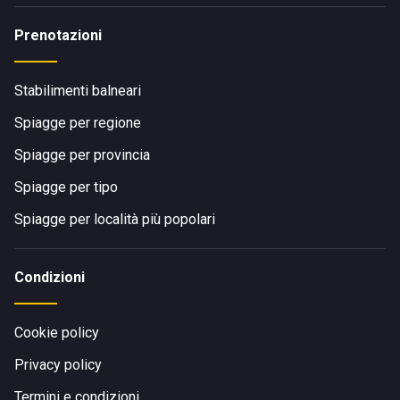
Prenotazioni
Stabilimenti balneari
Spiagge per regione
Spiagge per provincia
Spiagge per tipo
Spiagge per località più popolari
Condizioni
Cookie policy
Privacy policy
Termini e condizioni