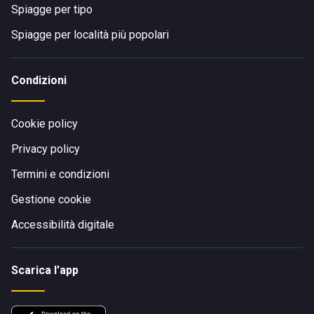
Spiagge per tipo
Spiagge per località più popolari
Condizioni
Cookie policy
Privacy policy
Termini e condizioni
Gestione cookie
Accessibilità digitale
Scarica l'app