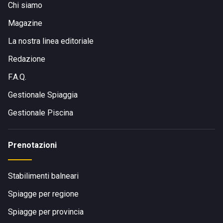
Chi siamo
Magazine
La nostra linea editoriale
Redazione
F.A.Q.
Gestionale Spiaggia
Gestionale Piscina
Prenotazioni
Stabilimenti balneari
Spiagge per regione
Spiagge per provincia