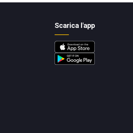
Scarica l'app