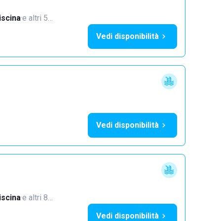
iscina
·
e altri 5…
Vedi disponibilità
Vedi disponibilità
iscina
·
e altri 8…
Vedi disponibilità