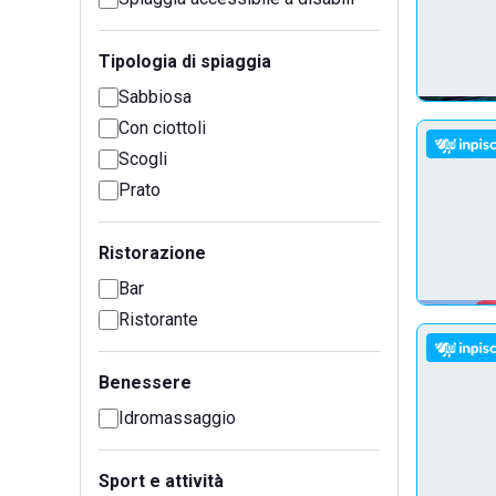
Tipologia di spiaggia
Sabbiosa
Con ciottoli
Scogli
Prato
Ristorazione
Bar
Ristorante
Benessere
Idromassaggio
Sport e attività