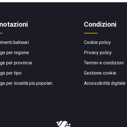
notazioni
Condizioni
limenti balneari
Cookie policy
ge per regione
Privacy policy
ge per provincia
Termini e condizioni
ge per tipo
Gestione cookie
ge per località più popolari
Accessibilità digitale