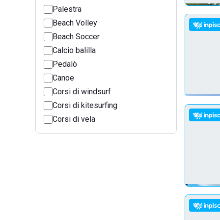
Palestra
Beach Volley
Beach Soccer
Calcio balilla
Pedalò
Canoe
Corsi di windsurf
Corsi di kitesurfing
Corsi di vela