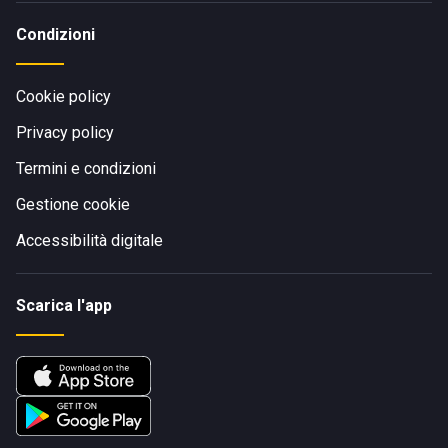
Condizioni
Cookie policy
Privacy policy
Termini e condizioni
Gestione cookie
Accessibilità digitale
Scarica l'app