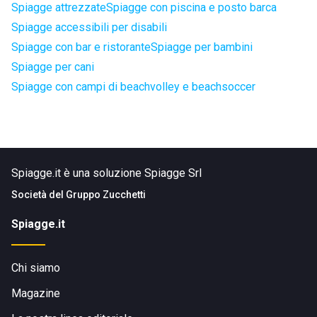
Spiagge attrezzate
Spiagge con piscina e posto barca
Spiagge accessibili per disabili
Spiagge con bar e ristorante
Spiagge per bambini
Spiagge per cani
Spiagge con campi di beachvolley e beachsoccer
Spiagge.it è una soluzione Spiagge Srl
Società del
Gruppo Zucchetti
Spiagge.it
Chi siamo
Magazine