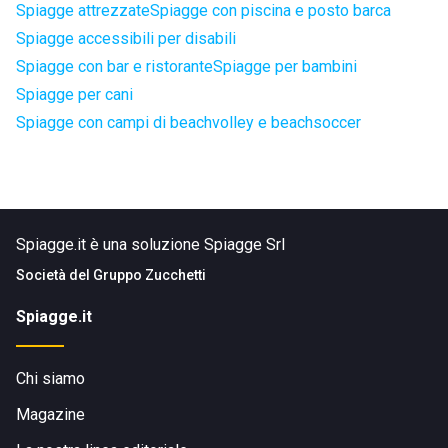
Spiagge attrezzate
Spiagge con piscina e posto barca
Spiagge accessibili per disabili
Spiagge con bar e ristorante
Spiagge per bambini
Spiagge per cani
Spiagge con campi di beachvolley e beachsoccer
Spiagge.it è una soluzione Spiagge Srl
Società del
Gruppo Zucchetti
Spiagge.it
Chi siamo
Magazine