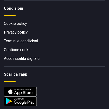
Condizioni
Cookie policy
Privacy policy
Termini e condizioni
Gestione cookie
Accessibilità digitale
Scarica l'app