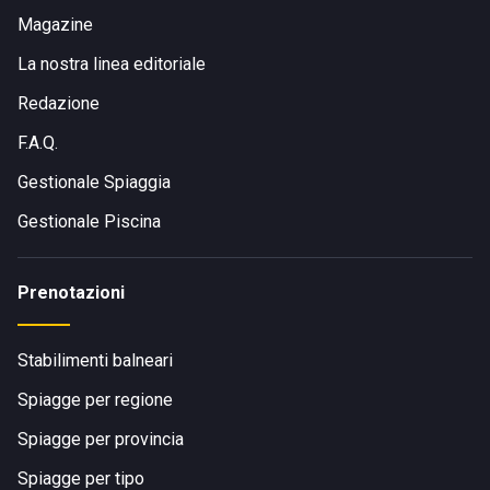
Magazine
La nostra linea editoriale
Redazione
F.A.Q.
Gestionale Spiaggia
Gestionale Piscina
Prenotazioni
Stabilimenti balneari
Spiagge per regione
Spiagge per provincia
Spiagge per tipo