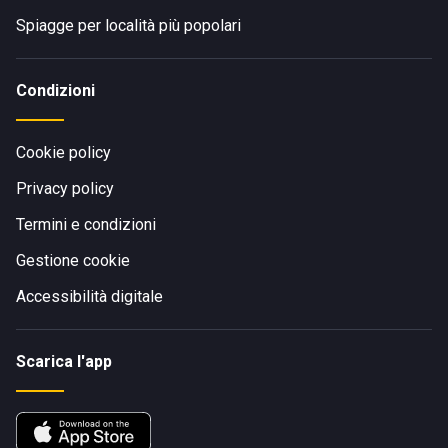
Spiagge per località più popolari
Condizioni
Cookie policy
Privacy policy
Termini e condizioni
Gestione cookie
Accessibilità digitale
Scarica l'app