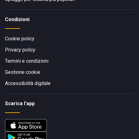
Condizioni
Cookie policy
Privacy policy
Termini e condizioni
Gestione cookie
Accessibilità digitale
Scarica l'app