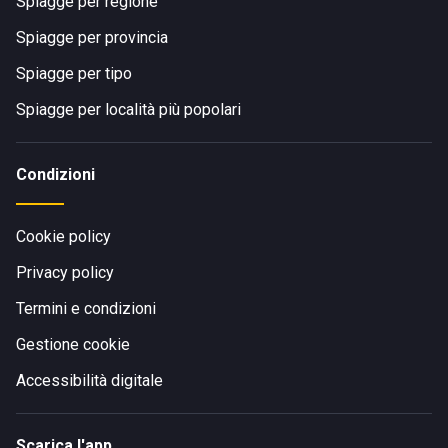
Spiagge per regione
Spiagge per provincia
Spiagge per tipo
Spiagge per località più popolari
Condizioni
Cookie policy
Privacy policy
Termini e condizioni
Gestione cookie
Accessibilità digitale
Scarica l'app