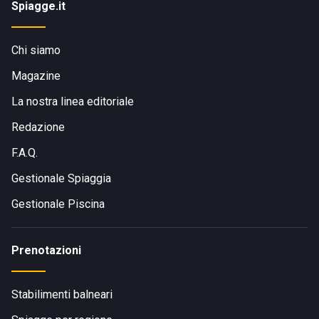
Spiagge.it
Chi siamo
Magazine
La nostra linea editoriale
Redazione
F.A.Q.
Gestionale Spiaggia
Gestionale Piscina
Prenotazioni
Stabilimenti balneari