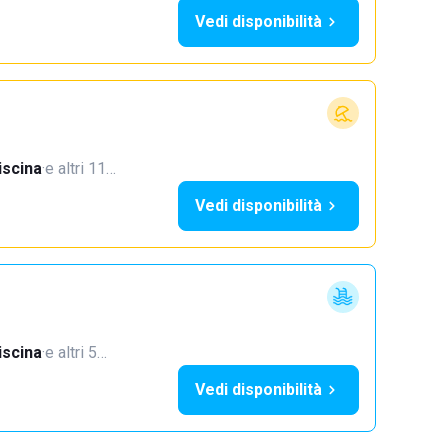
Vedi disponibilità
iscina
·
e altri 11…
Vedi disponibilità
iscina
·
e altri 5…
Vedi disponibilità