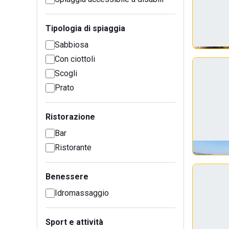
Tipologia di spiaggia
Sabbiosa
Con ciottoli
Scogli
Prato
Ristorazione
Bar
Ristorante
Benessere
Idromassaggio
Sport e attività