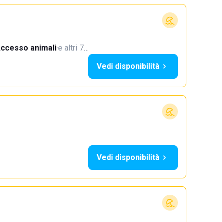
ccesso animali
·
e altri 7…
Vedi disponibilità
Vedi disponibilità