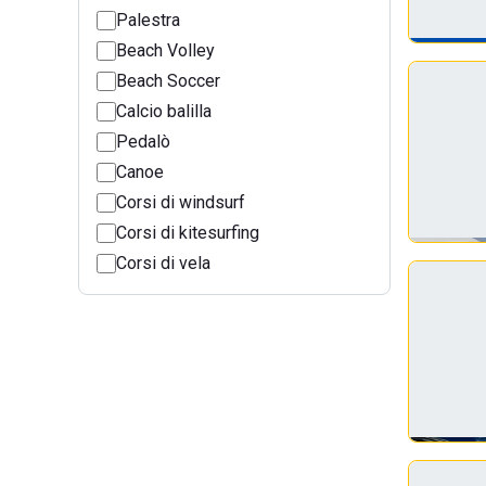
Palestra
Beach Volley
Beach Soccer
Calcio balilla
Pedalò
Canoe
Corsi di windsurf
Corsi di kitesurfing
Corsi di vela