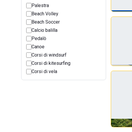
Palestra
Beach Volley
Beach Soccer
Calcio balilla
Pedalò
Canoe
Corsi di windsurf
Corsi di kitesurfing
Corsi di vela