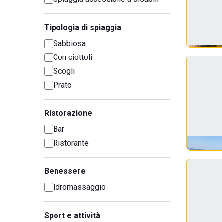
Tipologia di spiaggia
Sabbiosa
Con ciottoli
Scogli
Prato
Ristorazione
Bar
Ristorante
Benessere
Idromassaggio
Sport e attività