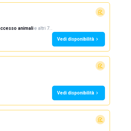
ccesso animali
·
e altri 7…
Vedi disponibilità
Vedi disponibilità