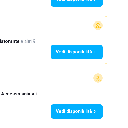
istorante
·
e altri 9…
Vedi disponibilità
Accesso animali
·
Vedi disponibilità