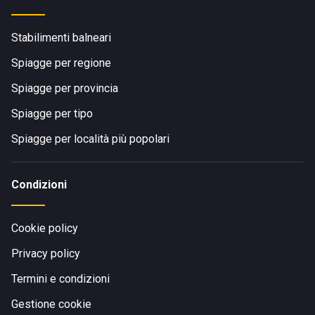
Stabilimenti balneari
Spiagge per regione
Spiagge per provincia
Spiagge per tipo
Spiagge per località più popolari
Condizioni
Cookie policy
Privacy policy
Termini e condizioni
Gestione cookie