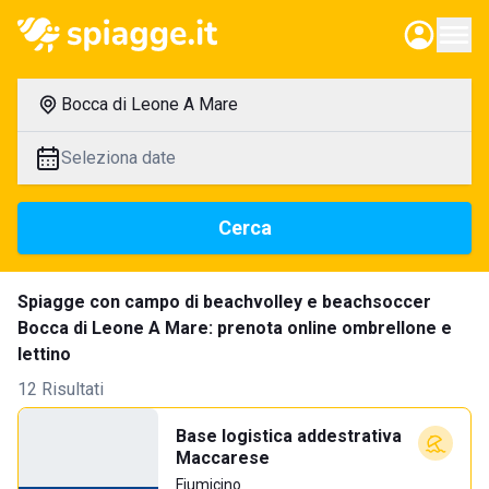
Bocca di Leone A Mare
Seleziona date
Cerca
Spiagge con campo di beachvolley e beachsoccer
Bocca di Leone A Mare: prenota online ombrellone e
lettino
12 Risultati
Base logistica addestrativa
Maccarese
Fiumicino