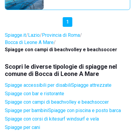
1
Spiagge.it
Lazio
Provincia di Roma
Bocca di Leone A Mare
Spiagge con campi di beachvolley e beachsoccer
Scopri le diverse tipologie di spiagge nel
comune di Bocca di Leone A Mare
Spiagge accessibili per disabili
Spiagge attrezzate
Spiagge con bar e ristorante
Spiagge con campi di beachvolley e beachsoccer
Spiagge per bambini
Spiagge con piscina e posto barca
Spiagge con corsi di kitesurf windsurf e vela
Spiagge per cani