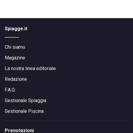
Spiagge.it
Chi siamo
Magazine
La nostra linea editoriale
Redazione
F.A.Q.
Gestionale Spiaggia
Gestionale Piscina
Prenotazioni