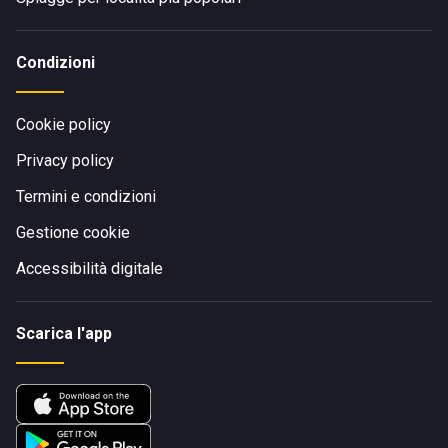
Condizioni
Cookie policy
Privacy policy
Termini e condizioni
Gestione cookie
Accessibilità digitale
Scarica l'app