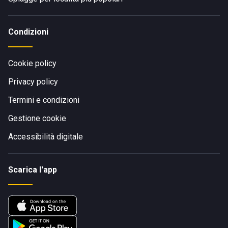
Condizioni
Cookie policy
Privacy policy
Termini e condizioni
Gestione cookie
Accessibilità digitale
Scarica l'app