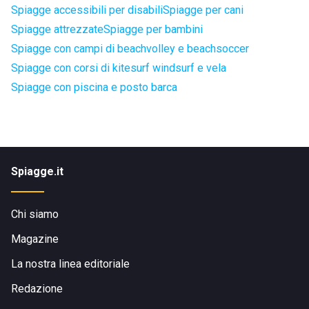
Spiagge accessibili per disabili
Spiagge per cani
Spiagge attrezzate
Spiagge per bambini
Spiagge con campi di beachvolley e beachsoccer
Spiagge con corsi di kitesurf windsurf e vela
Spiagge con piscina e posto barca
Spiagge.it
Chi siamo
Magazine
La nostra linea editoriale
Redazione