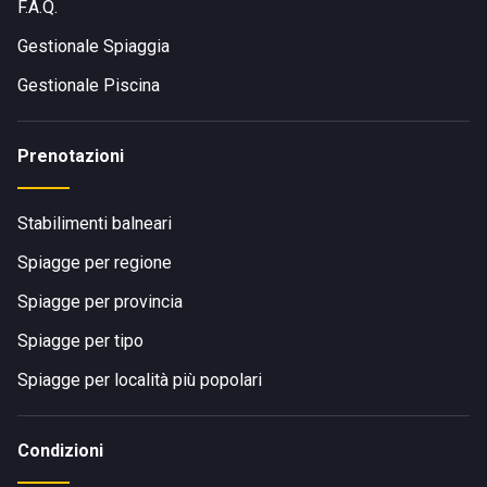
F.A.Q.
Gestionale Spiaggia
Gestionale Piscina
Prenotazioni
Stabilimenti balneari
Spiagge per regione
Spiagge per provincia
Spiagge per tipo
Spiagge per località più popolari
Condizioni