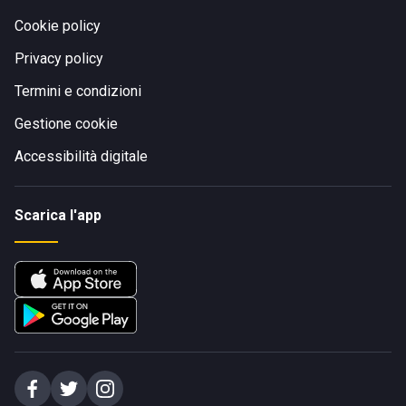
Cookie policy
Privacy policy
Termini e condizioni
Gestione cookie
Accessibilità digitale
Scarica l'app